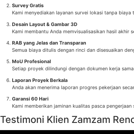
Survey Gratis
Kami menyediakan layanan survei lokasi tanpa biaya
Desain Layout & Gambar 3D
Kami membantu Anda memvisualisasikan hasil akhir se
RAB yang Jelas dan Transparan
Semua biaya ditulis dengan rinci dan disesuaikan de
MoU Profesional
Setiap proyek dilindungi dengan dokumen kerja sam
Laporan Proyek Berkala
Anda akan menerima laporan progres pekerjaan secara
Garansi 60 Hari
Kami memberikan jaminan kualitas pasca pengerjaan s
Testimoni Klien Zamzam Reno