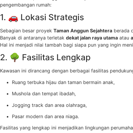
pengembangan rumah:
1. 🚗 Lokasi Strategis
Sebagian besar proyek
Taman Anggun Sejahtera
berada di
Banyak di antaranya terletak
dekat jalan raya utama
atau
a
Hal ini menjadi nilai tambah bagi siapa pun yang ingin meni
2. 🌳 Fasilitas Lengkap
Kawasan ini dirancang dengan berbagai fasilitas pendukung
Ruang terbuka hijau dan taman bermain anak,
Mushola dan tempat ibadah,
Jogging track dan area olahraga,
Pasar modern dan area niaga.
Fasilitas yang lengkap ini menjadikan lingkungan perumaha