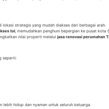
 lokasi strategis yang mudah diakses dari berbagai arah.
kses tol
, memudahkan penghuni bepergian ke pusat kota 
ngkatkan nilai properti melalui
jasa renovasi perumahan 
 seperti:
n lebih hidup dan nyaman untuk seluruh keluarga.