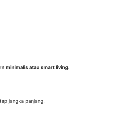
 minimalis atau smart living
.
tap jangka panjang.