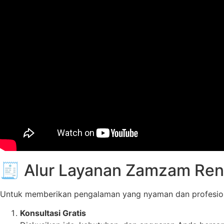
🧾 Alur Layanan Zamzam Ren
Untuk memberikan pengalaman yang nyaman dan profesional,
Konsultasi Gratis